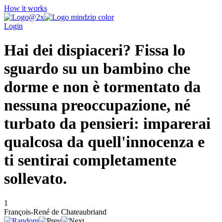
How it works
Login
Hai dei dispiaceri? Fissa lo
sguardo su un bambino che
dorme e non è tormentato da
nessuna preoccupazione, né
turbato da pensieri: imparerai
qualcosa da quell'innocenza e
ti sentirai completamente
sollevato.
1
François-René de Chateaubriand