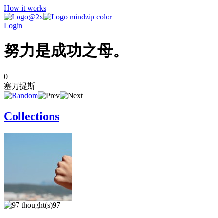
How it works
Login
努力是成功之母。
0
塞万提斯
Collections
97