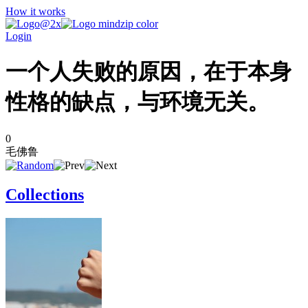
How it works
Login
一个人失败的原因，在于本身
性格的缺点，与环境无关。
0
毛佛鲁
Collections