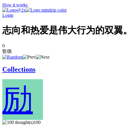
How it works
Login
志向和热爱是伟大行为的双翼。
0
歌德
Collections
励
100