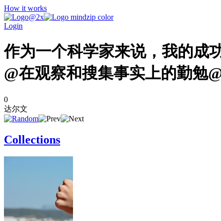
How it works
Login
作为一个科学家来说，我的成
@在观察和搜集事实上的勤勉
0
达尔文
Collections