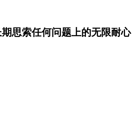
长期思索任何问题上的无限耐心