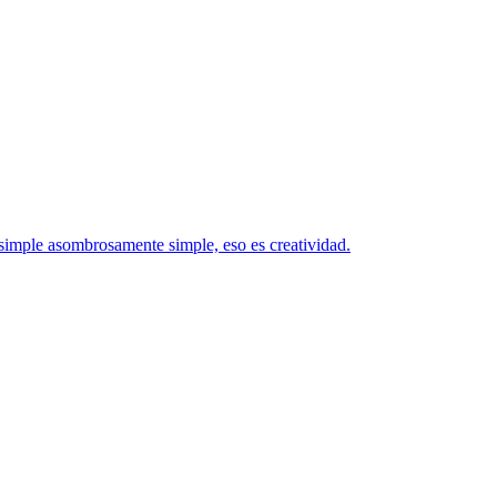
o simple asombrosamente simple, eso es creatividad.