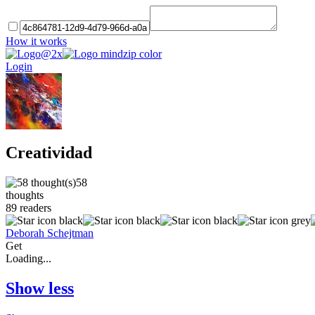
How it works
Login
Creatividad
58
thoughts
89
readers
Deborah Schejtman
Get
Loading...
Show less