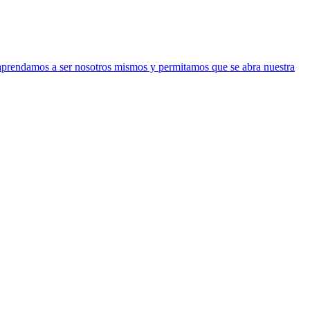
 aprendamos a ser nosotros mismos y permitamos que se abra nuestra