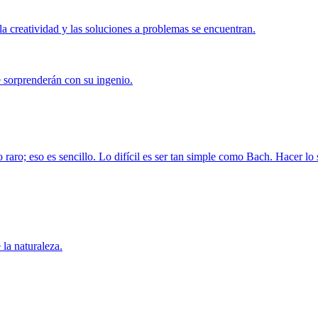
la creatividad y las soluciones a problemas se encuentran.
e sorprenderán con su ingenio.
 raro; eso es sencillo. Lo difícil es ser tan simple como Bach. Hacer l
 la naturaleza.