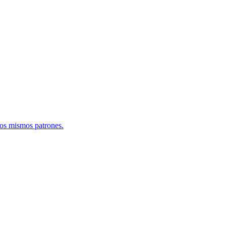
los mismos patrones.