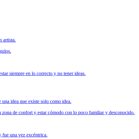
artista.
gulos.
star siempre en lo correcto y no tener ideas.
 una idea que existe solo como idea.
tu zona de confort y estar cómodo con lo poco familiar y desconocido.
 fue una vez excéntrica.