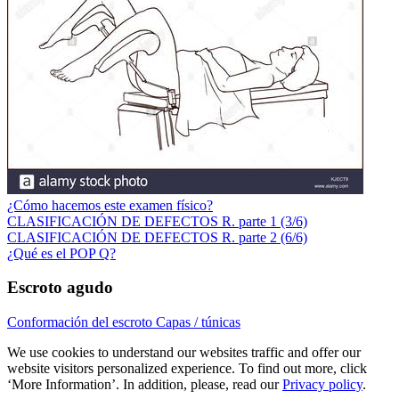
¿Cómo hacemos este examen físico?
CLASIFICACIÓN DE DEFECTOS R. parte 1 (3/6)
CLASIFICACIÓN DE DEFECTOS R. parte 2 (6/6)
¿Qué es el POP Q?
Escroto agudo
Conformación del escroto Capas / túnicas
We use cookies to understand our websites traffic and offer our
website visitors personalized experience. To find out more, click
‘More Information’. In addition, please, read our
Privacy policy
.