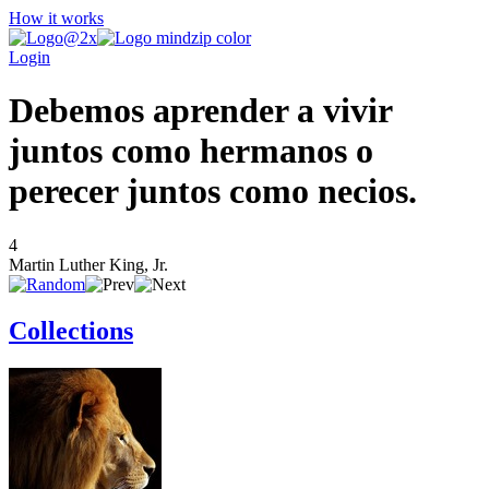
How it works
Login
Debemos aprender a vivir
juntos como hermanos o
perecer juntos como necios.
4
Martin Luther King, Jr.
Collections