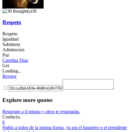
30
Respeto
Respeto
Igualdad
Sabiduria
Admiracion
Paz
Carolina Diaz
Get
Loading...
Review
Explore more quotes
Respetate a tí mismo y otros te respetarán.
Confucio.
6
Hablo a todos de la misma forma, ya sea el basurero o el presidente