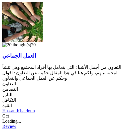
20
العمل الجماعي
التعاون من أجمل الأشياء التي يتعامل بها أفراد المجتمع وهي تنشأ
المحبة بينهم، ولكم هنا في هذا المقال حكمة عن التعاون : اقوال
وحكم عن العمل الجماعي والتعاون
التعاون
التضامن
التآزر
التكافل
القوة
Hassan Khaldoun
Get
Loading...
Review