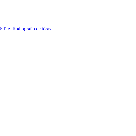
ST. e. Radiografía de tórax.