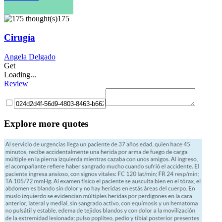
175
Cirugía
Angela Delgado
Get
Loading...
Review
Explore more quotes