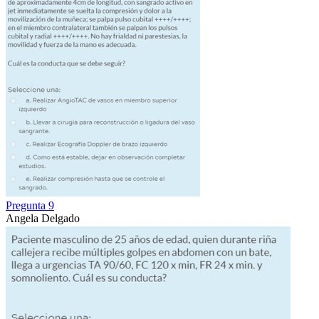
Pregunta 9
Angela Delgado