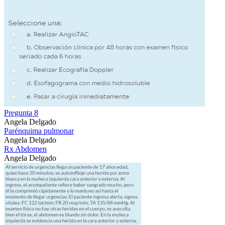
Pregunta 8
Angela Delgado
Parénquima pulmonar
Angela Delgado
Rx Abdomen
Angela Delgado