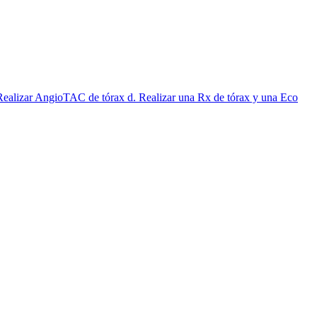
c. Realizar AngioTAC de tórax d. Realizar una Rx de tórax y una Eco