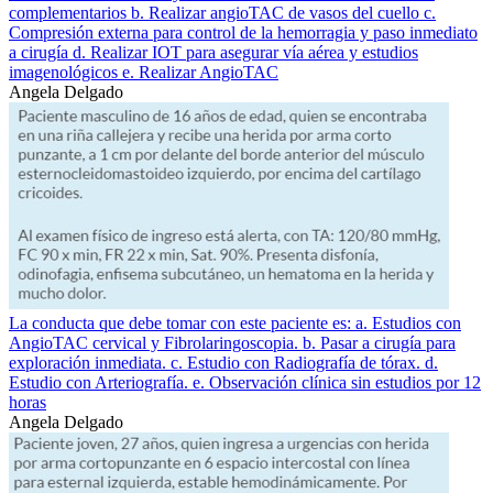
complementarios b. Realizar angioTAC de vasos del cuello c.
Compresión externa para control de la hemorragia y paso inmediato
a cirugía d. Realizar IOT para asegurar vía aérea y estudios
imagenológicos e. Realizar AngioTAC
Angela Delgado
La conducta que debe tomar con este paciente es: a. Estudios con
AngioTAC cervical y Fibrolaringoscopia. b. Pasar a cirugía para
exploración inmediata. c. Estudio con Radiografía de tórax. d.
Estudio con Arteriografía. e. Observación clínica sin estudios por 12
horas
Angela Delgado