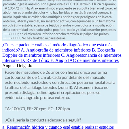
¿En este paciente cuál es el método diagnóstico que está más
indicado? A. Angiografía de miembros inferiores B. Ecografía
Doppler de miembros inferiores C. Angioresonancia de miembros
inferiores D. Rx de Tórax E. AngioTAC de miembros inferiores
Angela Delgado
a. Reanimación hídrica y cuando esté estable realizar estudios