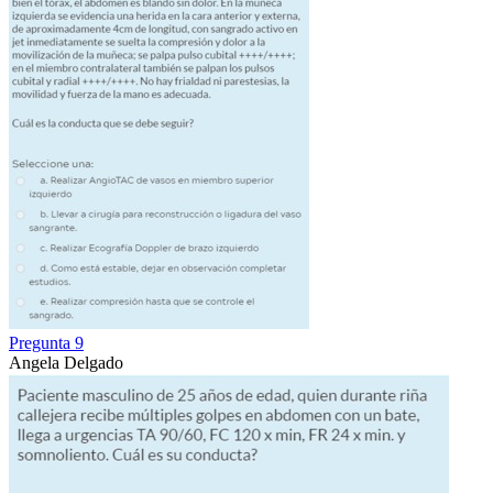
Pregunta 9
Angela Delgado