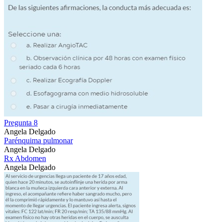
Pregunta 8
Angela Delgado
Parénquima pulmonar
Angela Delgado
Rx Abdomen
Angela Delgado