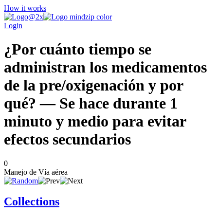
How it works
Login
¿Por cuánto tiempo se
administran los medicamentos
de la pre/oxigenación y por
qué? — Se hace durante 1
minuto y medio para evitar
efectos secundarios
0
Manejo de Vía aérea
Collections