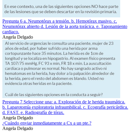
Pregunta 6 a. Neumotórax a tensión. b. Hemotórax masivo. c.
Neumotórax abierto d. Lesión de la aorta torácica. e. Taponamiento
cardiaco.
Angela Delgado
Pregunta 7 Seleccione una: a. Exploración de le herida traumática.
b. Laparotomía exploratoria infraumbilical. c. Ecografía pericárdica.
d. FAST. e. Radiografía de tórax.
Angela Delgado
¿Cuándo enviar inmediatamente a Cx a un pte.?
Angela Delgado