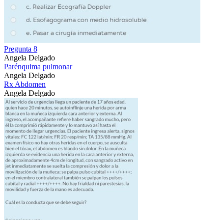
Pregunta 8
Angela Delgado
Parénquima pulmonar
Angela Delgado
Rx Abdomen
Angela Delgado