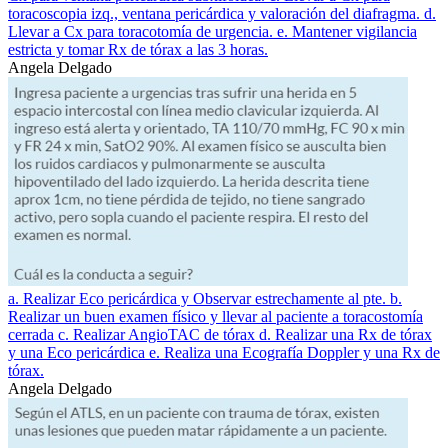
toracoscopia izq., ventana pericárdica y valoración del diafragma. d.
Llevar a Cx para toracotomía de urgencia. e. Mantener vigilancia
estricta y tomar Rx de tórax a las 3 horas.
Angela Delgado
a. Realizar Eco pericárdica y Observar estrechamente al pte. b.
Realizar un buen examen físico y llevar al paciente a toracostomía
cerrada c. Realizar AngioTAC de tórax d. Realizar una Rx de tórax
y una Eco pericárdica e. Realiza una Ecografía Doppler y una Rx de
tórax.
Angela Delgado