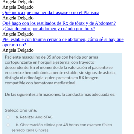
Angela Delgado
Angela Delgado
Qué indica que una herida traspase o no el Platisma
Angela Delgado
Qué hago con los resultados de Rx de tórax y de Abdomen?
¿Cuándo entro por abdomen y cuándo por tórax?
Angela Delgado
Pte. estable con trauma cerrado de abdomen, cómo sé si hay que
operar o no?
Angela Delgado