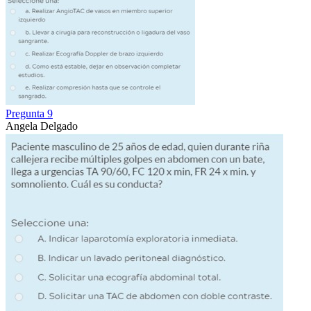
Pregunta 9
Angela Delgado