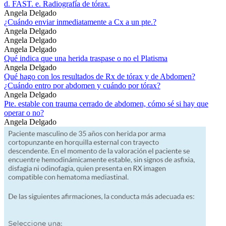
d. FAST. e. Radiografía de tórax.
Angela Delgado
¿Cuándo enviar inmediatamente a Cx a un pte.?
Angela Delgado
Angela Delgado
Angela Delgado
Qué indica que una herida traspase o no el Platisma
Angela Delgado
Qué hago con los resultados de Rx de tórax y de Abdomen?
¿Cuándo entro por abdomen y cuándo por tórax?
Angela Delgado
Pte. estable con trauma cerrado de abdomen, cómo sé si hay que
operar o no?
Angela Delgado