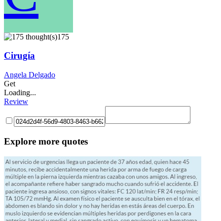
175
Cirugía
Angela Delgado
Get
Loading...
Review
Explore more quotes