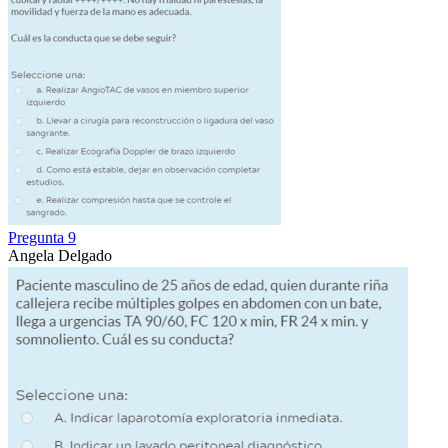
Pregunta 9
Angela Delgado