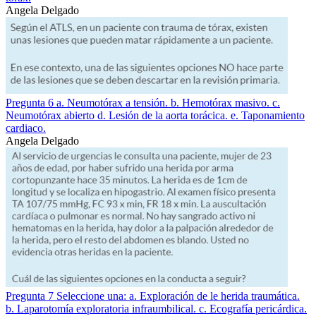
Angela Delgado
Pregunta 6 a. Neumotórax a tensión. b. Hemotórax masivo. c.
Neumotórax abierto d. Lesión de la aorta torácica. e. Taponamiento
cardiaco.
Angela Delgado
Pregunta 7 Seleccione una: a. Exploración de le herida traumática.
b. Laparotomía exploratoria infraumbilical. c. Ecografía pericárdica.