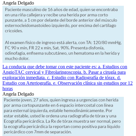
Angela Delgado
La conducta que debe tomar con este paciente es: a. Estudios con
AngioTAC cervical y Fibrolaringoscopia. b. Pasar a cirugía para
exploración inmediata. c. Estudio con Radiografía de tórax. d.
Estudio con Arteriografía. e. Observación clínica sin estudios por 12
horas
Angela Delgado