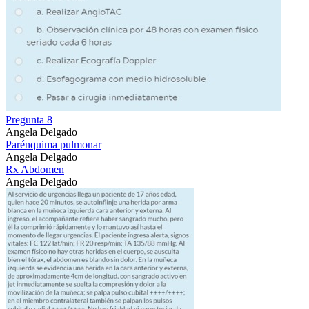
Pregunta 8
Angela Delgado
Parénquima pulmonar
Angela Delgado
Rx Abdomen
Angela Delgado