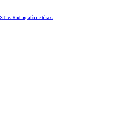
ST. e. Radiografía de tórax.