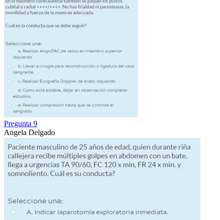
Pregunta 9
Angela Delgado