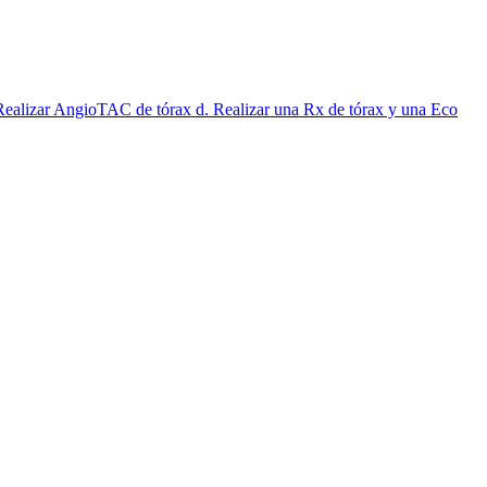
c. Realizar AngioTAC de tórax d. Realizar una Rx de tórax y una Eco