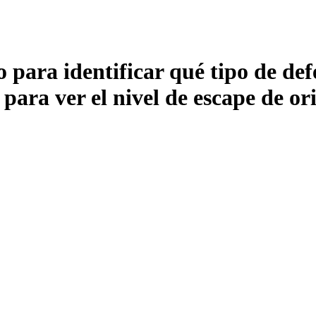
o para identificar qué tipo de de
 para ver el nivel de escape de ori