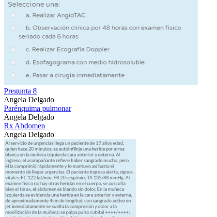
Pregunta 8
Angela Delgado
Parénquima pulmonar
Angela Delgado
Rx Abdomen
Angela Delgado