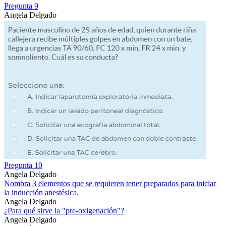
Pregunta 9
Angela Delgado
Pregunta 10
Angela Delgado
Nombra 3 elementos que se requieren tener preparados para iniciar
la inducción anestésica.
Angela Delgado
¿Para qué sirve la "pre-oxigenación"?
Angela Delgado