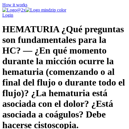
How it works
Login
HEMATURIA ¿Qué preguntas
son fundamentales para la
HC? — ¿En qué momento
durante la micción ocurre la
hematuria (comenzando o al
final del flujo o durante todo el
flujo)? ¿La hematuria está
asociada con el dolor? ¿Está
asociada a coágulos? Debe
hacerse cistoscopia.