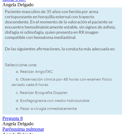
Angela Delgado
Pregunta 8
Angela Delgado
Parénquima pulmonar