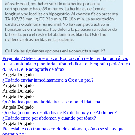
Pregunta 7 Seleccione una: a. Exploración de le herida traumática.
b. Laparotomía exploratoria infraumbilical. c. Ecografía pericárdica.
d. FAST. e. Radiografía de tórax.
Angela Delgado
¿Cuándo enviar inmediatamente a Cx a un pte.?
Angela Delgado
Angela Delgado
Angela Delgado
Qué indica que una herida traspase o no el Platisma
Angela Delgado
Qué hago con los resultados de Rx de tórax y de Abdomen?
¿Cuándo entro por abdomen y cuándo por tórax?
Angela Delgado
Pte. estable con trauma cerrado de abdomen, cómo sé si hay que
operar o no?