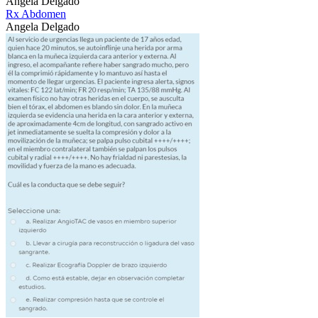
Angela Delgado
Rx Abdomen
Angela Delgado