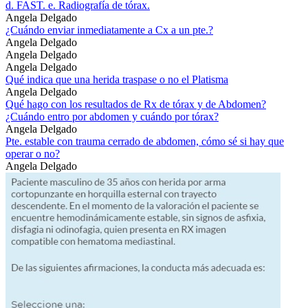
d. FAST. e. Radiografía de tórax.
Angela Delgado
¿Cuándo enviar inmediatamente a Cx a un pte.?
Angela Delgado
Angela Delgado
Angela Delgado
Qué indica que una herida traspase o no el Platisma
Angela Delgado
Qué hago con los resultados de Rx de tórax y de Abdomen?
¿Cuándo entro por abdomen y cuándo por tórax?
Angela Delgado
Pte. estable con trauma cerrado de abdomen, cómo sé si hay que
operar o no?
Angela Delgado