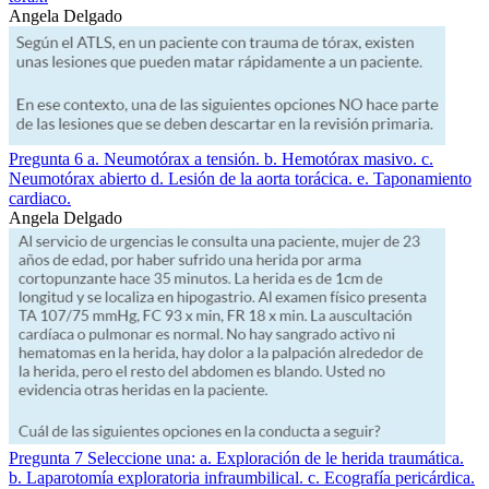
Angela Delgado
Pregunta 6 a. Neumotórax a tensión. b. Hemotórax masivo. c.
Neumotórax abierto d. Lesión de la aorta torácica. e. Taponamiento
cardiaco.
Angela Delgado
Pregunta 7 Seleccione una: a. Exploración de le herida traumática.
b. Laparotomía exploratoria infraumbilical. c. Ecografía pericárdica.