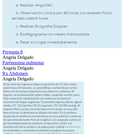
Pregunta 8
Angela Delgado
Parénquima pulmonar
Angela Delgado
Rx Abdomen
Angela Delgado