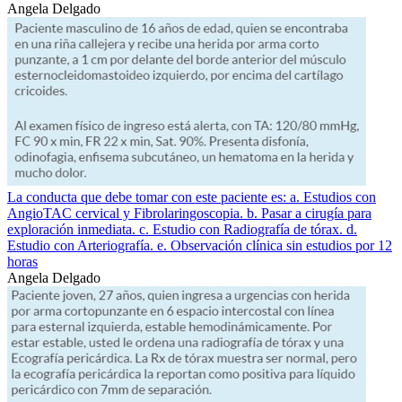
Angela Delgado
La conducta que debe tomar con este paciente es: a. Estudios con
AngioTAC cervical y Fibrolaringoscopia. b. Pasar a cirugía para
exploración inmediata. c. Estudio con Radiografía de tórax. d.
Estudio con Arteriografía. e. Observación clínica sin estudios por 12
horas
Angela Delgado