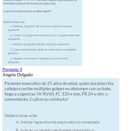
Pregunta 9
Angela Delgado