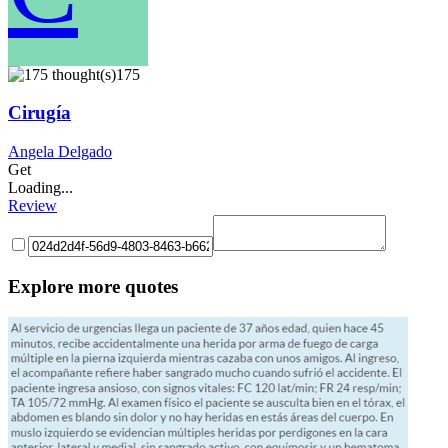
175
Cirugía
Angela Delgado
Get
Loading...
Review
Explore more quotes