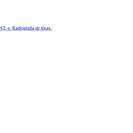
ST. e. Radiografía de tórax.