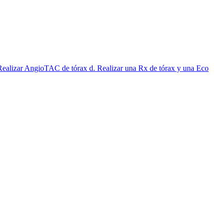
c. Realizar AngioTAC de tórax d. Realizar una Rx de tórax y una Eco