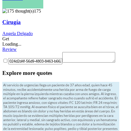
175
Cirugía
Angela Delgado
Get
Loading...
Review
Explore more quotes