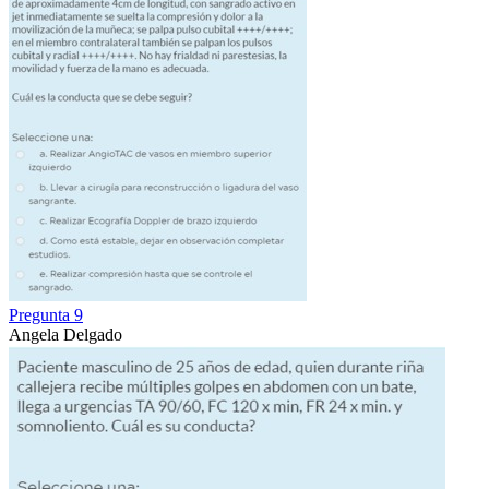
Pregunta 9
Angela Delgado