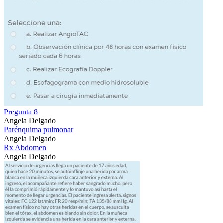
Pregunta 8
Angela Delgado
Parénquima pulmonar
Angela Delgado
Rx Abdomen
Angela Delgado