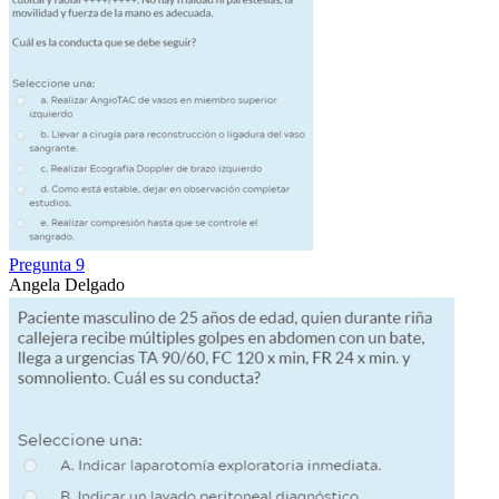
Pregunta 9
Angela Delgado