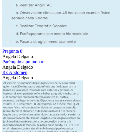
Pregunta 8
Angela Delgado
Parénquima pulmonar
Angela Delgado
Rx Abdomen
Angela Delgado