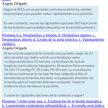
Angela Delgado
Pregunta 6 a. Neumotórax a tensión. b. Hemotórax masivo. c.
Neumotórax abierto d. Lesión de la aorta torácica. e. Taponamiento
cardiaco.
Angela Delgado
Pregunta 7 Seleccione una: a. Exploración de le herida traumática.
b. Laparotomía exploratoria infraumbilical. c. Ecografía pericárdica.