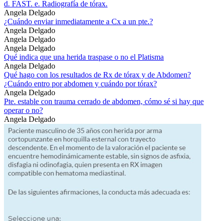
d. FAST. e. Radiografía de tórax.
Angela Delgado
¿Cuándo enviar inmediatamente a Cx a un pte.?
Angela Delgado
Angela Delgado
Angela Delgado
Qué indica que una herida traspase o no el Platisma
Angela Delgado
Qué hago con los resultados de Rx de tórax y de Abdomen?
¿Cuándo entro por abdomen y cuándo por tórax?
Angela Delgado
Pte. estable con trauma cerrado de abdomen, cómo sé si hay que
operar o no?
Angela Delgado