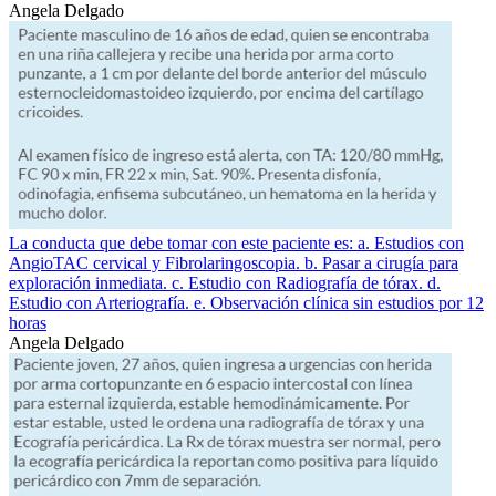
Angela Delgado
La conducta que debe tomar con este paciente es: a. Estudios con
AngioTAC cervical y Fibrolaringoscopia. b. Pasar a cirugía para
exploración inmediata. c. Estudio con Radiografía de tórax. d.
Estudio con Arteriografía. e. Observación clínica sin estudios por 12
horas
Angela Delgado