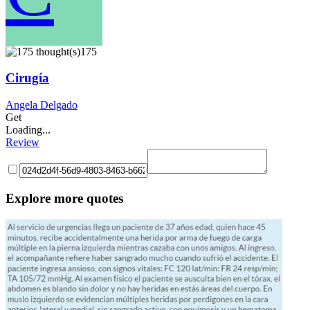
175
Cirugía
Angela Delgado
Get
Loading...
Review
Explore more quotes