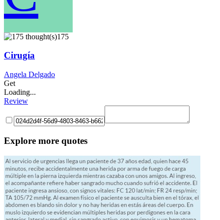
175
Cirugía
Angela Delgado
Get
Loading...
Review
Explore more quotes