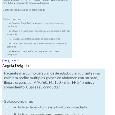
Pregunta 9
Angela Delgado