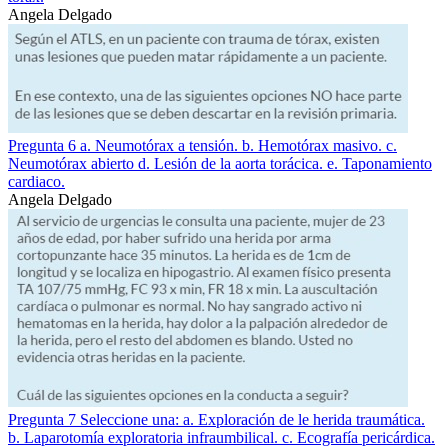
Angela Delgado
Pregunta 6 a. Neumotórax a tensión. b. Hemotórax masivo. c.
Neumotórax abierto d. Lesión de la aorta torácica. e. Taponamiento
cardiaco.
Angela Delgado
Pregunta 7 Seleccione una: a. Exploración de le herida traumática.
b. Laparotomía exploratoria infraumbilical. c. Ecografía pericárdica.