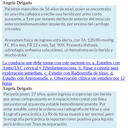
Angela Delgado
La conducta que debe tomar con este paciente es: a. Estudios con
AngioTAC cervical y Fibrolaringoscopia. b. Pasar a cirugía para
exploración inmediata. c. Estudio con Radiografía de tórax. d.
Estudio con Arteriografía. e. Observación clínica sin estudios por 12
horas
Angela Delgado