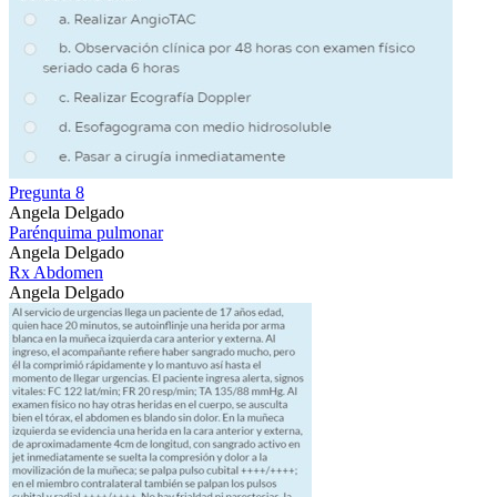
Pregunta 8
Angela Delgado
Parénquima pulmonar
Angela Delgado
Rx Abdomen
Angela Delgado