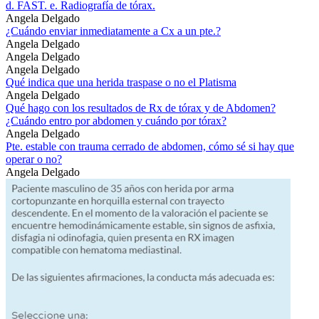
d. FAST. e. Radiografía de tórax.
Angela Delgado
¿Cuándo enviar inmediatamente a Cx a un pte.?
Angela Delgado
Angela Delgado
Angela Delgado
Qué indica que una herida traspase o no el Platisma
Angela Delgado
Qué hago con los resultados de Rx de tórax y de Abdomen?
¿Cuándo entro por abdomen y cuándo por tórax?
Angela Delgado
Pte. estable con trauma cerrado de abdomen, cómo sé si hay que
operar o no?
Angela Delgado