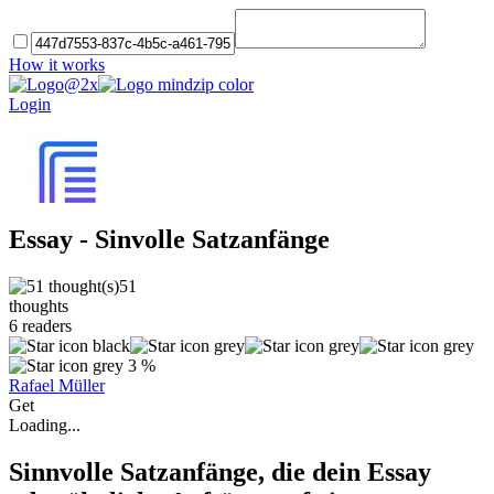
How it works
Login
Essay - Sinvolle Satzanfänge
51
thoughts
6
readers
3 %
Rafael Müller
Get
Loading...
Sinnvolle Satzanfänge, die dein Essay