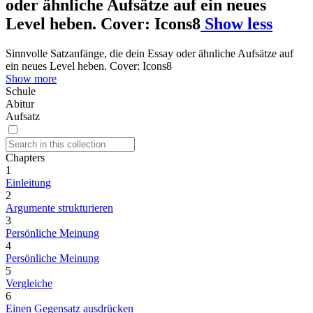
oder ähnliche Aufsätze auf ein neues
Level heben. Cover: Icons8
Show less
Sinnvolle Satzanfänge, die dein Essay oder ähnliche Aufsätze auf
ein neues Level heben. Cover: Icons8
Show more
Schule
Abitur
Aufsatz
Chapters
1
Einleitung
2
Argumente strukturieren
3
Persönliche Meinung
4
Persönliche Meinung
5
Vergleiche
6
Einen Gegensatz ausdrücken