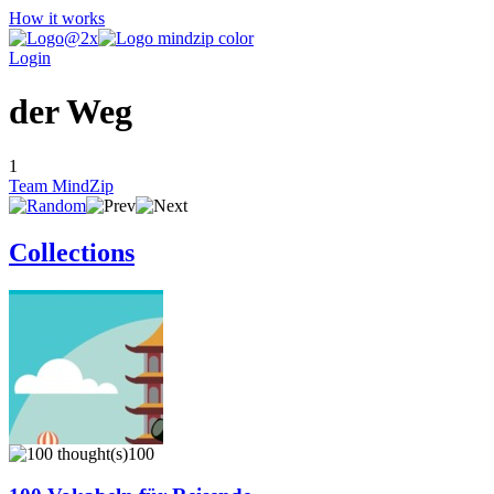
How it works
Login
der Weg
1
Team MindZip
Collections
100