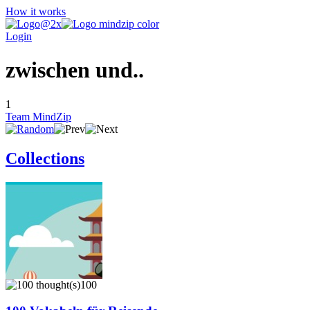
How it works
Login
zwischen und..
1
Team MindZip
Collections
100