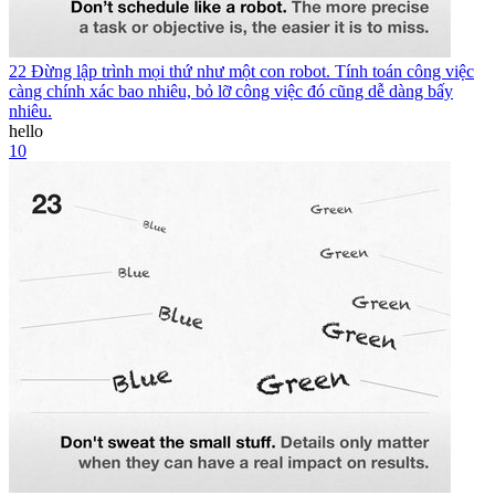
22 Đừng lập trình mọi thứ như một con robot. Tính toán công việc
càng chính xác bao nhiêu, bỏ lỡ công việc đó cũng dễ dàng bấy
nhiêu.
hello
10