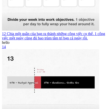
12 Chia một quần của bạn ra thành những công việc cụ thể. 1 công
việc một ngày cũng đủ bao trùm tâm trí bạn cả ngày rồi.
hello
14