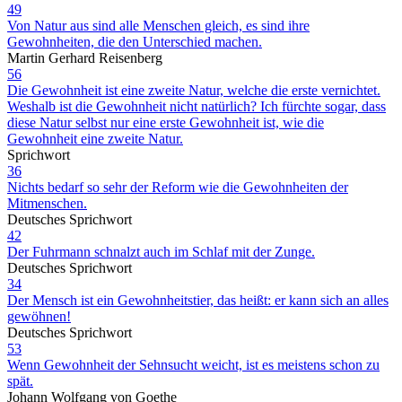
49
Von Natur aus sind alle Menschen gleich, es sind ihre
Gewohnheiten, die den Unterschied machen.
Martin Gerhard Reisenberg
56
Die Gewohnheit ist eine zweite Natur, welche die erste vernichtet.
Weshalb ist die Gewohnheit nicht natürlich? Ich fürchte sogar, dass
diese Natur selbst nur eine erste Gewohnheit ist, wie die
Gewohnheit eine zweite Natur.
Sprichwort
36
Nichts bedarf so sehr der Reform wie die Gewohnheiten der
Mitmenschen.
Deutsches Sprichwort
42
Der Fuhrmann schnalzt auch im Schlaf mit der Zunge.
Deutsches Sprichwort
34
Der Mensch ist ein Gewohnheitstier, das heißt: er kann sich an alles
gewöhnen!
Deutsches Sprichwort
53
Wenn Gewohnheit der Sehnsucht weicht, ist es meistens schon zu
spät.
Johann Wolfgang von Goethe