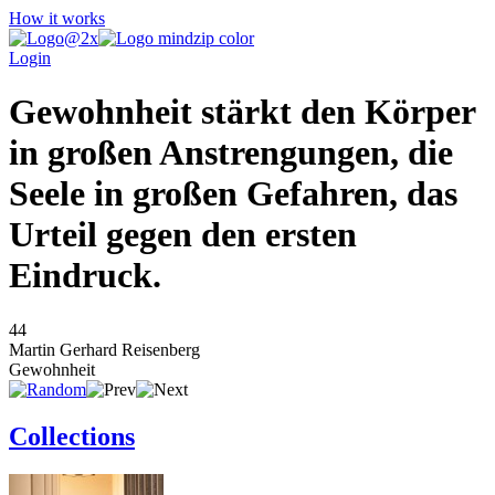
How it works
Login
Gewohnheit stärkt den Körper
in großen Anstrengungen, die
Seele in großen Gefahren, das
Urteil gegen den ersten
Eindruck.
44
Martin Gerhard Reisenberg
Gewohnheit
Collections