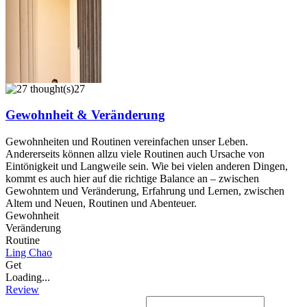
27
Gewohnheit & Veränderung
Gewohnheiten und Routinen vereinfachen unser Leben.
Andererseits können allzu viele Routinen auch Ursache von
Eintönigkeit und Langweile sein. Wie bei vielen anderen Dingen,
kommt es auch hier auf die richtige Balance an – zwischen
Gewohntem und Veränderung, Erfahrung und Lernen, zwischen
Altem und Neuen, Routinen und Abenteuer.
Gewohnheit
Veränderung
Routine
Ling Chao
Get
Loading...
Review