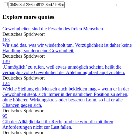
Explore more quotes
Gewohnheiten sind die Fesseln des freien Menschen.
Deutsches Sprichwort
163
Wir sind das, was wir wiederholt tun. Vorzüglichkeit ist daher keine
Handlung, sondern eine Gewohnheit.
Deutsches Sprichwort
139
‚Unmöglich’ zu rufen, weil etwas unmöglich scheint, heißt die
verhängnisvolle Gewohnheit der Ablehnung überhaupt züchten.
Deutsches Sprichwort
124
Welche Stellung ein Mensch auch bekleiden mag – wenn er in der
Gewohnheit steht, sich immer in der nämlichen Position zu sehen,
ohne höheren Wirkungskreis oder besseren Lohn, so hat er alle
Chancen gegen sich.
Deutsches Sprichwort
95
Gib der Alltäglichkeit ihr Recht, und sie wird dir mit ihren
Anforderungen nicht zur Last fallen.
Deutsches Sprichwort