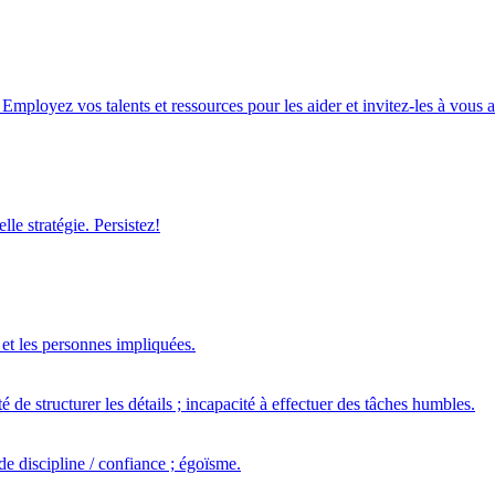
Employez vos talents et ressources pour les aider et invitez-les à vous a
le stratégie. Persistez!
e et les personnes impliquées.
de structurer les détails ; incapacité à effectuer des tâches humbles.
de discipline / confiance ; égoïsme.