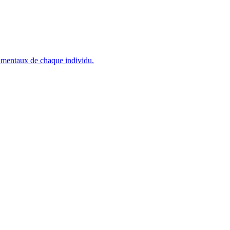
rs mentaux de chaque individu.