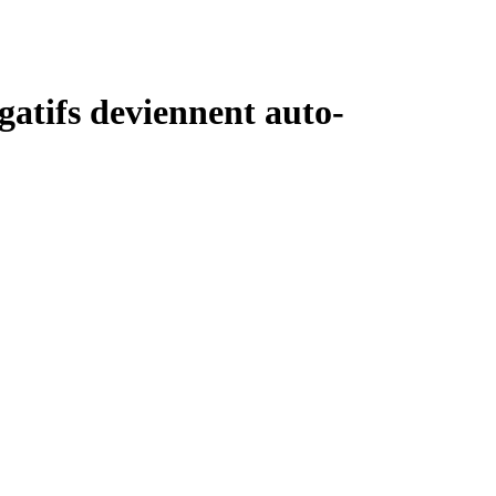
gatifs deviennent auto-