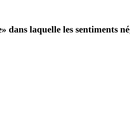
» dans laquelle les sentiments né