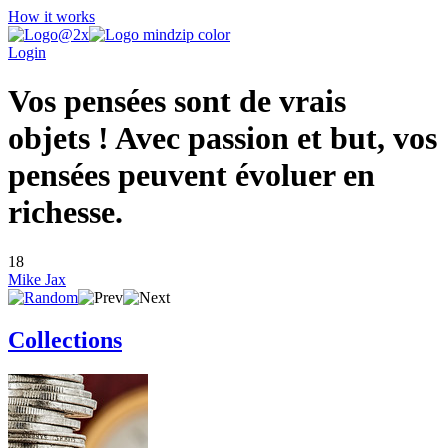
How it works
Login
Vos pensées sont de vrais
objets ! Avec passion et but, vos
pensées peuvent évoluer en
richesse.
18
Mike Jax
Collections