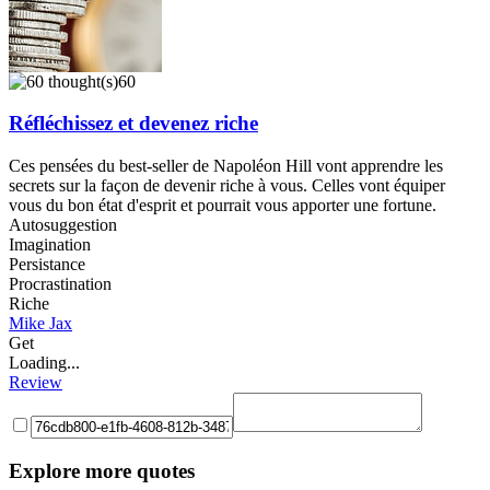
60
Réfléchissez et devenez riche
Ces pensées du best-seller de Napoléon Hill vont apprendre les
secrets sur la façon de devenir riche à vous. Celles vont équiper
vous du bon état d'esprit et pourrait vous apporter une fortune.
Autosuggestion
Imagination
Persistance
Procrastination
Riche
Mike Jax
Get
Loading...
Review
Explore more quotes