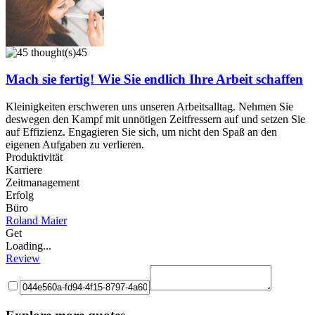
45
Mach sie fertig! Wie Sie endlich Ihre Arbeit schaffen
Kleinigkeiten erschweren uns unseren Arbeitsalltag. Nehmen Sie
deswegen den Kampf mit unnötigen Zeitfressern auf und setzen Sie
auf Effizienz. Engagieren Sie sich, um nicht den Spaß an den
eigenen Aufgaben zu verlieren.
Produktivität
Karriere
Zeitmanagement
Erfolg
Büro
Roland Maier
Get
Loading...
Review