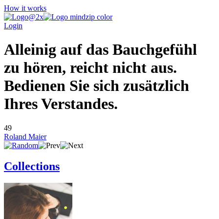
How it works
Login
Alleinig auf das Bauchgefühl
zu hören, reicht nicht aus.
Bedienen Sie sich zusätzlich
Ihres Verstandes.
49
Roland Maier
Collections