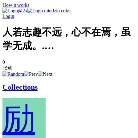
How it works
Login
人若志趣不远，心不在焉，虽
学无成。.…
0
张载
Collections
励