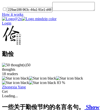
How it works
Login
勤俭
50
thoughts
18
readers
83 %
Zhongxia Yang
Get
Loading...
一些关于勤俭节约的名言名句。
Show