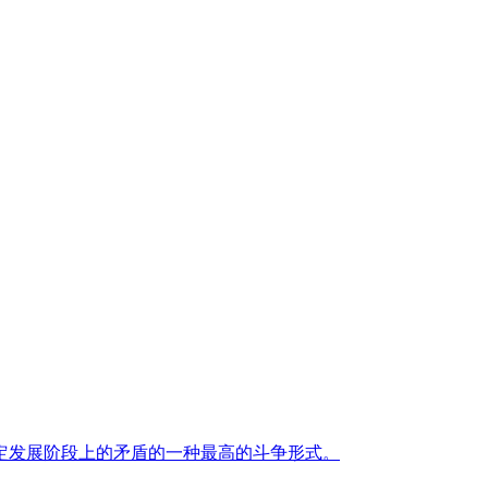
定发展阶段上的矛盾的一种最高的斗争形式。