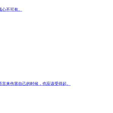
贱心不可有。
语言来伤害自己的时候，也应该受得起。