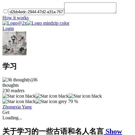
How it works
Login
学习
36
thoughts
230
readers
79 %
Zhongxia Yang
Get
Loading...
关于学习的一些古语和名人名言
Show