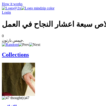
How it works
Login
0
جيمس بارتون.
Collections
47