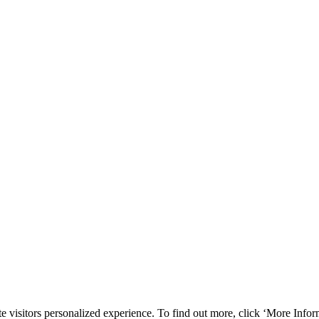
e visitors personalized experience. To find out more, click ‘More Inform