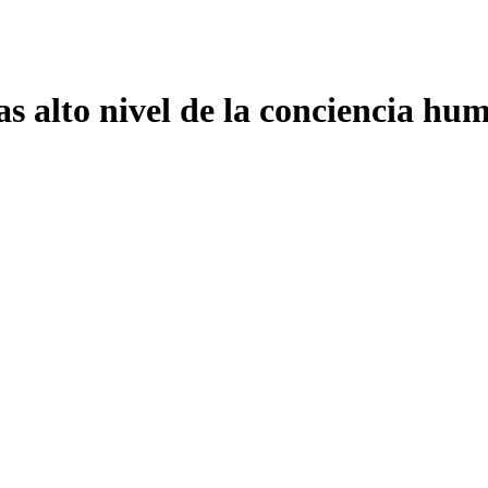
s alto nivel de la conciencia hu