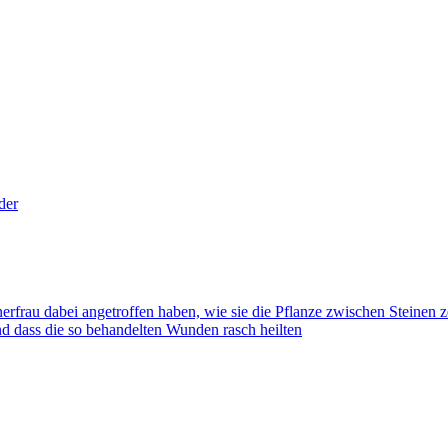
der
erfrau dabei angetroffen haben, wie sie die Pflanze zwischen Steinen z
d dass die so behandelten Wunden rasch heilten