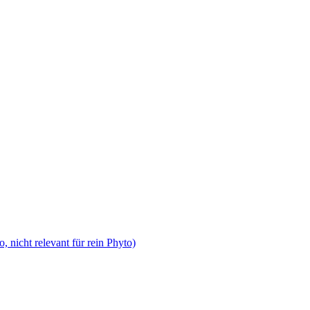
, nicht relevant für rein Phyto)