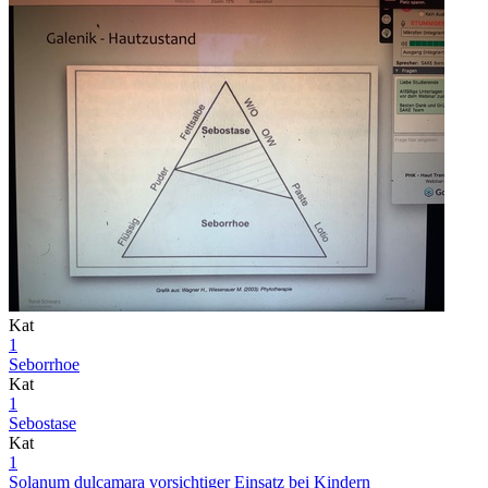
Kat
1
Seborrhoe
Kat
1
Sebostase
Kat
1
Solanum dulcamara vorsichtiger Einsatz bei Kindern