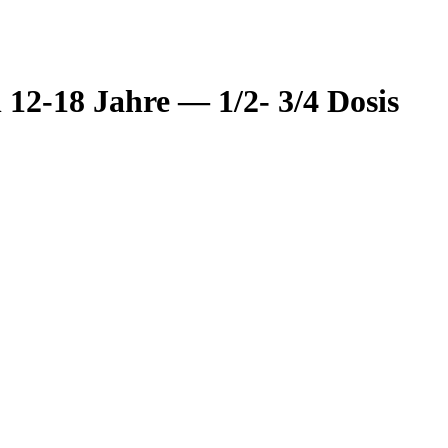
 12-18 Jahre — 1/2- 3/4 Dosis