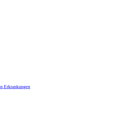
en Erkrankungen