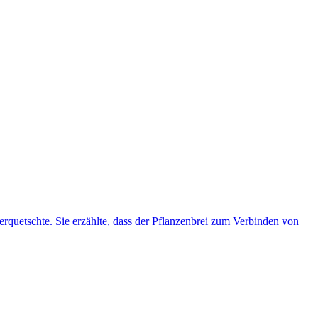
erquetschte. Sie erzählte, dass der Pflanzenbrei zum Verbinden von