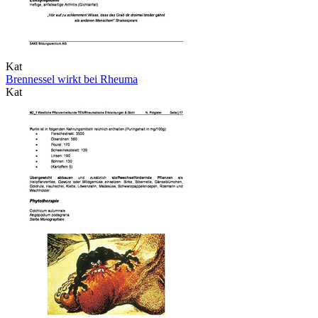
Kat
Brennessel wirkt bei Rheuma
Kat