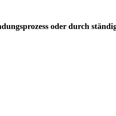
ndungsprozess oder durch ständ