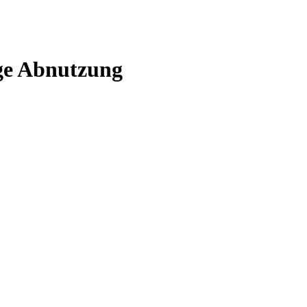
ige Abnutzung