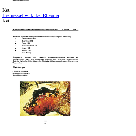
Kat
Brennessel wirkt bei Rheuma
Kat