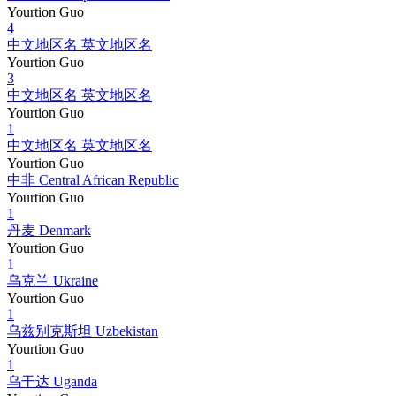
Yourtion Guo
4
中文地区名 英文地区名
Yourtion Guo
3
中文地区名 英文地区名
Yourtion Guo
1
中文地区名 英文地区名
Yourtion Guo
中非 Central African Republic
Yourtion Guo
1
丹麦 Denmark
Yourtion Guo
1
乌克兰 Ukraine
Yourtion Guo
1
乌兹别克斯坦 Uzbekistan
Yourtion Guo
1
乌干达 Uganda