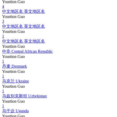
Yourtion Guo
4
中文地区名 英文地区名
Yourtion Guo
3
中文地区名 英文地区名
Yourtion Guo
1
中文地区名 英文地区名
Yourtion Guo
中非 Central African Republic
Yourtion Guo
1
丹麦 Denmark
Yourtion Guo
1
乌克兰 Ukraine
Yourtion Guo
1
乌兹别克斯坦 Uzbekistan
Yourtion Guo
1
乌干达 Uganda
Yourtion Guo