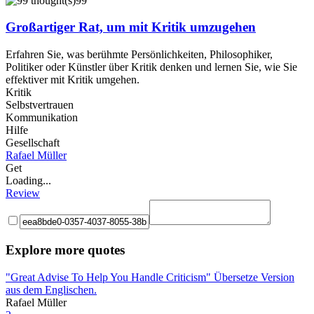
99
Großartiger Rat, um mit Kritik umzugehen
Erfahren Sie, was berühmte Persönlichkeiten, Philosophiker,
Politiker oder Künstler über Kritik denken und lernen Sie, wie Sie
effektiver mit Kritik umgehen.
Kritik
Selbstvertrauen
Kommunikation
Hilfe
Gesellschaft
Rafael Müller
Get
Loading...
Review
Explore more quotes
"Great Advise To Help You Handle Criticism" Übersetze Version
aus dem Englischen.
Rafael Müller