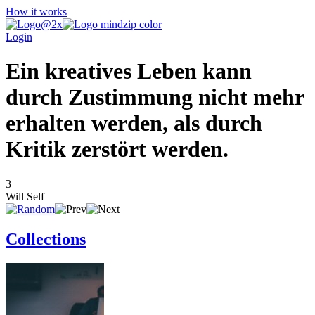
How it works
Login
Ein kreatives Leben kann
durch Zustimmung nicht mehr
erhalten werden, als durch
Kritik zerstört werden.
3
Will Self
Collections