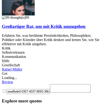
99
Großartiger Rat, um mit Kritik umzugehen
Erfahren Sie, was berühmte Persönlichkeiten, Philosophiker,
Politiker oder Künstler über Kritik denken und lernen Sie, wie Sie
effektiver mit Kritik umgehen.
Kritik
Selbstvertrauen
Kommunikation
Hilfe
Gesellschaft
Rafael Müller
Get
Loading...
Review
Explore more quotes