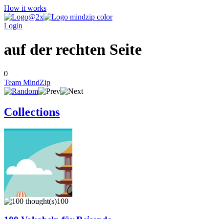
How it works
Login
auf der rechten Seite
0
Team MindZip
Collections
100