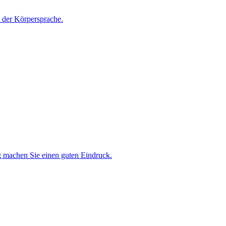
 der Körpersprache.
g machen Sie einen guten Eindruck.