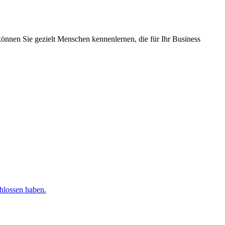
können Sie gezielt Menschen kennenlernen, die für Ihr Business
chlossen haben.