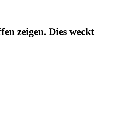
fen zeigen. Dies weckt