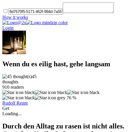
How it works
Login
Wenn du es eilig hast, gehe langsam
45
thoughts
910
readers
76 %
Rudolf Rennt
Get
Loading...
Durch den Alltag zu rasen ist nicht alles.