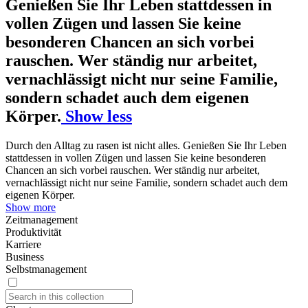
Genießen Sie Ihr Leben stattdessen in
vollen Zügen und lassen Sie keine
besonderen Chancen an sich vorbei
rauschen. Wer ständig nur arbeitet,
vernachlässigt nicht nur seine Familie,
sondern schadet auch dem eigenen
Körper.
Show less
Durch den Alltag zu rasen ist nicht alles. Genießen Sie Ihr Leben
stattdessen in vollen Zügen und lassen Sie keine besonderen
Chancen an sich vorbei rauschen. Wer ständig nur arbeitet,
vernachlässigt nicht nur seine Familie, sondern schadet auch dem
eigenen Körper.
Show more
Zeitmanagement
Produktivität
Karriere
Business
Selbstmanagement