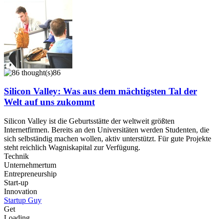
86
Silicon Valley: Was aus dem mächtigsten Tal der
Welt auf uns zukommt
Silicon Valley ist die Geburtsstätte der weltweit größten
Internetfirmen. Bereits an den Universitäten werden Studenten, die
sich selbständig machen wollen, aktiv unterstützt. Für gute Projekte
steht reichlich Wagniskapital zur Verfügung.
Technik
Unternehmertum
Entrepreneurship
Start-up
Innovation
Startup Guy
Get
Loading...