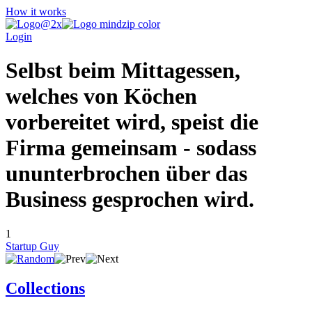
How it works
Login
Selbst beim Mittagessen,
welches von Köchen
vorbereitet wird, speist die
Firma gemeinsam - sodass
ununterbrochen über das
Business gesprochen wird.
1
Startup Guy
Collections