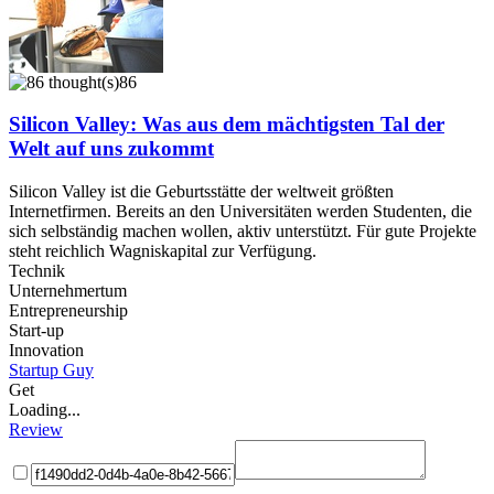
86
Silicon Valley: Was aus dem mächtigsten Tal der
Welt auf uns zukommt
Silicon Valley ist die Geburtsstätte der weltweit größten
Internetfirmen. Bereits an den Universitäten werden Studenten, die
sich selbständig machen wollen, aktiv unterstützt. Für gute Projekte
steht reichlich Wagniskapital zur Verfügung.
Technik
Unternehmertum
Entrepreneurship
Start-up
Innovation
Startup Guy
Get
Loading...
Review