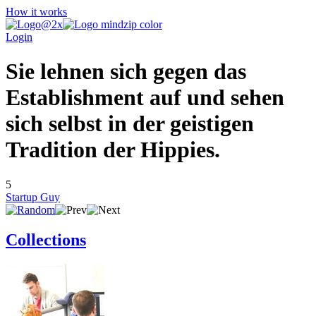
How it works
Login
Sie lehnen sich gegen das
Establishment auf und sehen
sich selbst in der geistigen
Tradition der Hippies.
5
Startup Guy
Collections