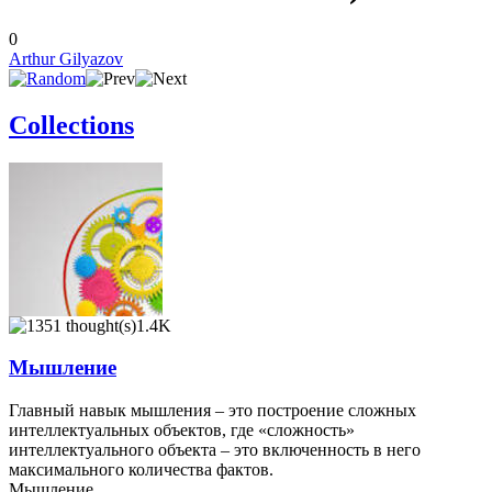
0
Arthur Gilyazov
Collections
1.4K
Мышление
Главный навык мышления – это построение сложных
интеллектуальных объектов, где «сложность»
интеллектуального объекта – это включенность в него
максимального количества фактов.
Мышление