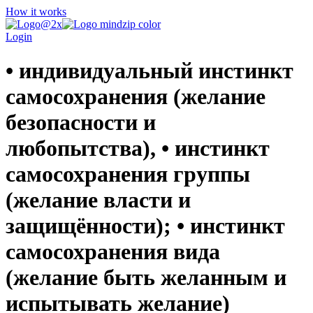
How it works
Login
• индивидуальный инстинкт
самосохранения (желание
безопасности и
любопытства), • инстинкт
самосохранения группы
(желание власти и
защищённости); • инстинкт
самосохранения вида
(желание быть желанным и
испытывать желание)