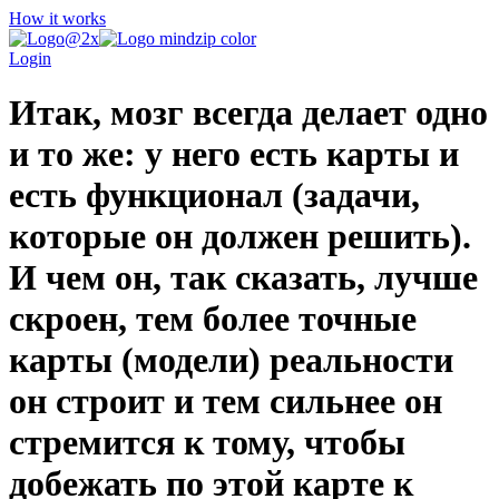
How it works
Login
Итак, мозг всегда делает одно
и то же: у него есть карты и
есть функционал (задачи,
которые он должен решить).
И чем он, так сказать, лучше
скроен, тем более точные
карты (модели) реальности
он строит и тем сильнее он
стремится к тому, чтобы
добежать по этой карте к