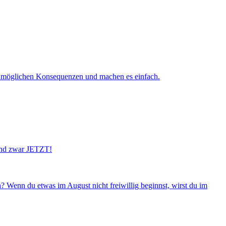
 en möglichen Konsequenzen und machen es einfach.
 Und zwar JETZT!
 Wenn du etwas im August nicht freiwillig beginnst, wirst du im