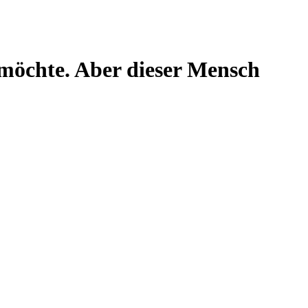
 möchte. Aber dieser Mensch