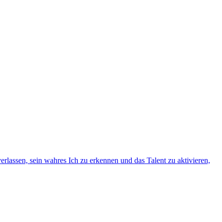
rlassen, sein wahres Ich zu erkennen und das Talent zu aktivieren,