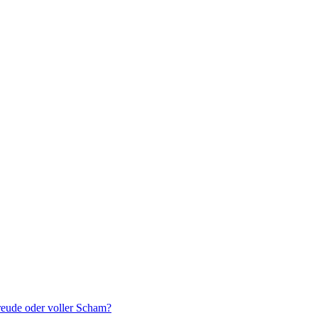
reude oder voller Scham?