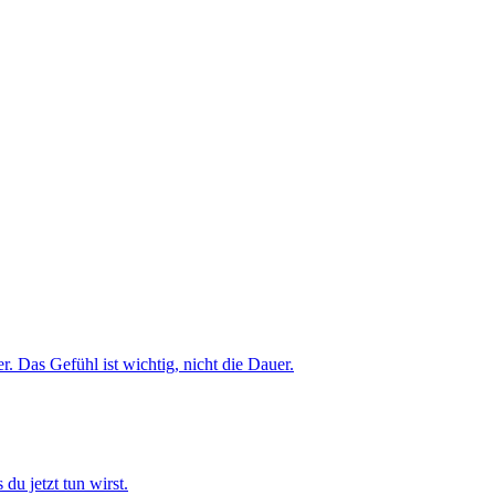
. Das Gefühl ist wichtig, nicht die Dauer.
du jetzt tun wirst.