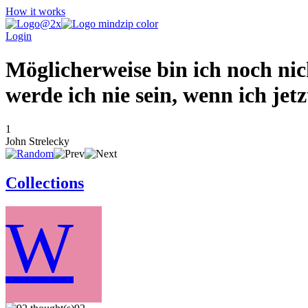
How it works
Login
Möglicherweise bin ich noch nic
werde ich nie sein, wenn ich jetz
1
John Strelecky
Collections
W