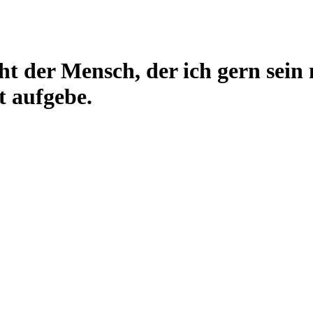
ht der Mensch, der ich gern sein
t aufgebe.