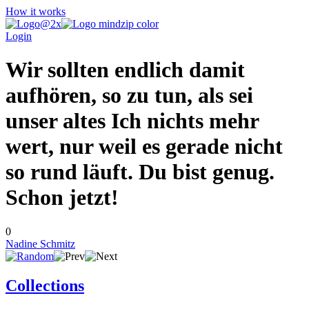
How it works
Login
Wir sollten endlich damit
aufhören, so zu tun, als sei
unser altes Ich nichts mehr
wert, nur weil es gerade nicht
so rund läuft. Du bist genug.
Schon jetzt!
0
Nadine Schmitz
Collections